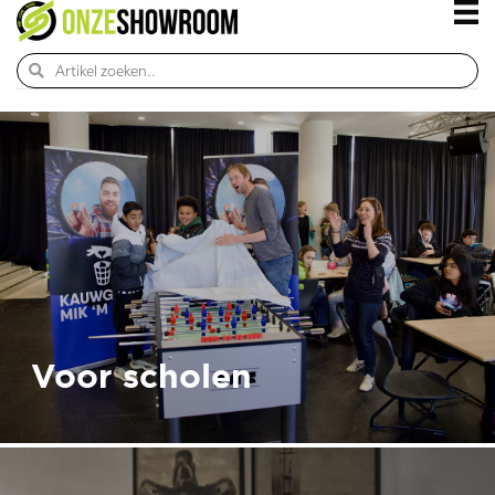
Voor scholen