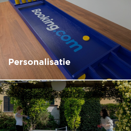
Personalisatie