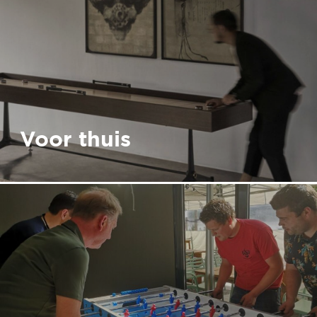
Voor thuis