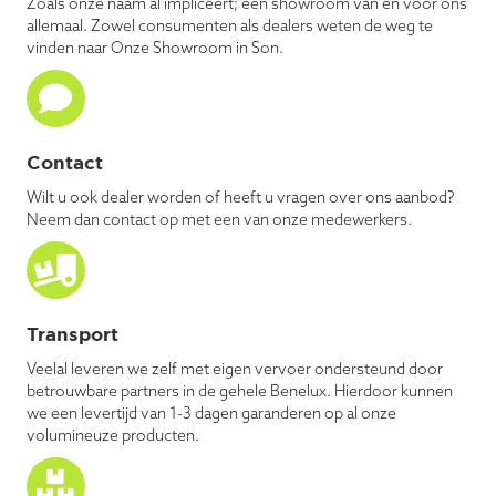
Zoals onze naam al impliceert; een showroom van en voor ons
allemaal. Zowel consumenten als dealers weten de weg te
vinden naar Onze Showroom in Son.
Contact
Wilt u ook dealer worden of heeft u vragen over ons aanbod?
Neem dan contact op met een van onze medewerkers.
Transport
Veelal leveren we zelf met eigen vervoer ondersteund door
betrouwbare partners in de gehele Benelux. Hierdoor kunnen
we een levertijd van 1-3 dagen garanderen op al onze
volumineuze producten.