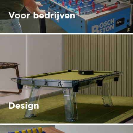
Voor bedrijven
Design