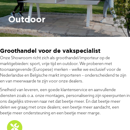
Outdoor
Groothandel voor de vakspecialist
Onze Showroom richt zich als groothandel/importeur op de
marktgebieden: sport, vrije tijd en outdoor. We proberen met
toonaangevende (Europese) merken – welke we exclusief voor de
Nederlandse en Belgische markt importeren – onderscheidend te zijn
en van meerwaarde te zijn voor onze dealers.
Snelheid van leveren, een goede klantenservice en aanvullende
diensten zoals o.a. onze montages, personalisering zijn speerpunten in
ons dagelijks streven naar net dat beetje meer. En dat beetje meer
delen we graag met onze dealers; een beetje meer aandacht, een
beetje meer ondersteuning en een beetje meer marge.