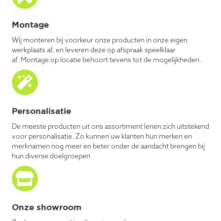
Montage
Wij monteren bij voorkeur onze producten in onze eigen
werkplaats af, en leveren deze op afspraak speelklaar
af. Montage op locatie behoort tevens tot de mogelijkheden.
Personalisatie
De meeste producten uit ons assortiment lenen zich uitstekend
voor personalisatie. Zo kunnen uw klanten hun merken en
merknamen nog meer en beter onder de aandacht brengen bij
hun diverse doelgroepen
Onze showroom