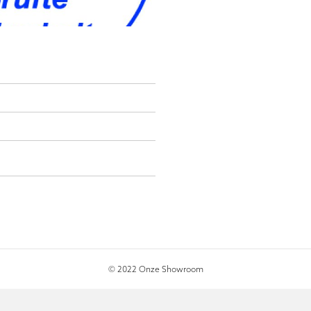
© 2022 Onze Showroom