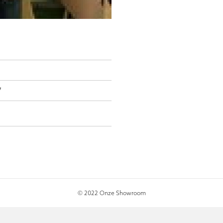
7
© 2022 Onze Showroom