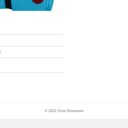
5
© 2022 Onze Showroom