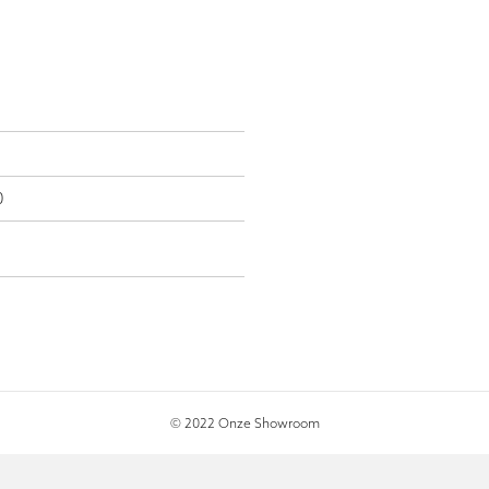
0
© 2022 Onze Showroom