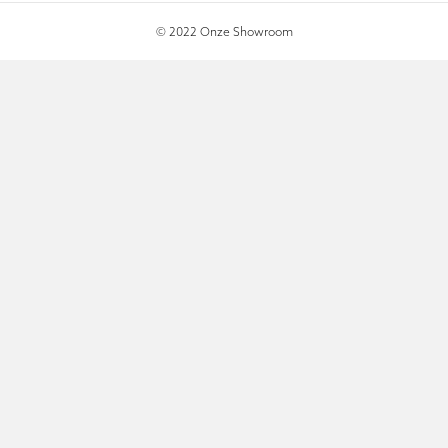
© 2022 Onze Showroom