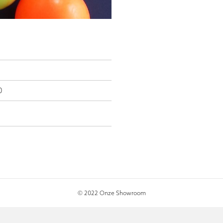
0
© 2022 Onze Showroom