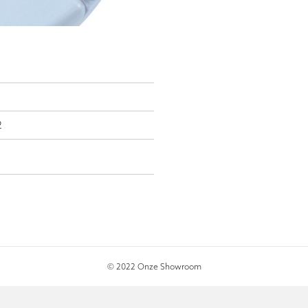
2
© 2022 Onze Showroom