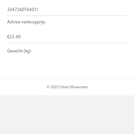
3347260764011
Advies verkoopprijs:
€
23.40
Gewicht (kg):
© 2022 Onze Showroom