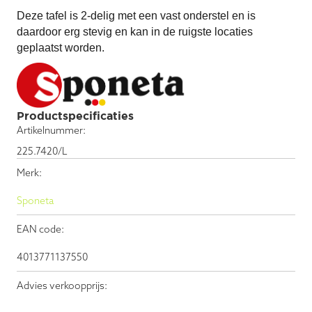
Deze tafel is 2-delig met een vast onderstel en is
daardoor erg stevig en kan in de ruigste locaties
geplaatst worden.
Productspecificaties
Artikelnummer:
225.7420/L
Merk:
Sponeta
EAN code:
4013771137550
Advies verkoopprijs: