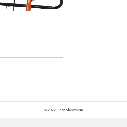
© 2022 Onze Showroom