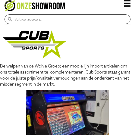
De welpen van de Wolve Groep; een mooie lijn import artikelen om
ons totale assortiment te complementeren. Cub Sports staat garant
voor de juiste prijs/kwaliteit verhoudingen aan de onderkant van het
middensegment in de markt.