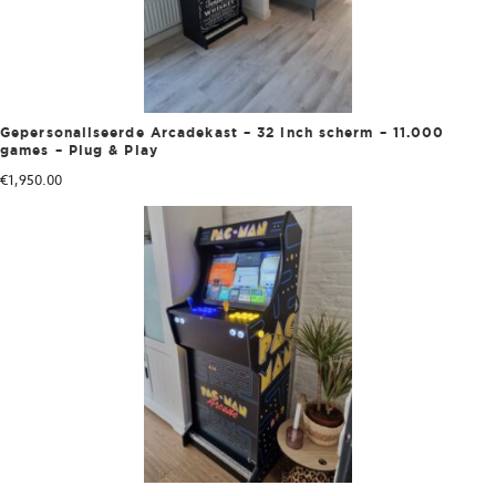
Gepersonaliseerde Arcadekast – 32 inch scherm – 11.000
games – Plug & Play
€
1,950.00