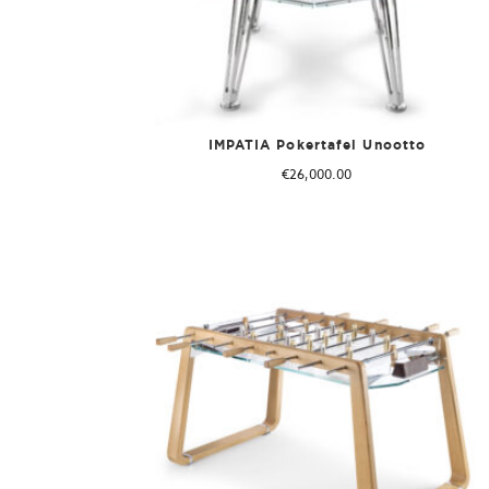
IMPATIA Pokertafel Unootto
€
26,000.00