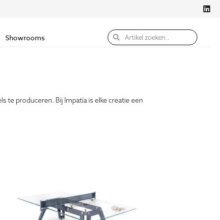
Showrooms
te produceren. Bij Impatia is elke creatie een