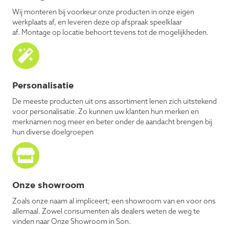
Wij monteren bij voorkeur onze producten in onze eigen
werkplaats af, en leveren deze op afspraak speelklaar
af. Montage op locatie behoort tevens tot de mogelijkheden.
Personalisatie
De meeste producten uit ons assortiment lenen zich uitstekend
voor personalisatie. Zo kunnen uw klanten hun merken en
merknamen nog meer en beter onder de aandacht brengen bij
hun diverse doelgroepen
Onze showroom
Zoals onze naam al impliceert; een showroom van en voor ons
allemaal. Zowel consumenten als dealers weten de weg te
vinden naar Onze Showroom in Son.