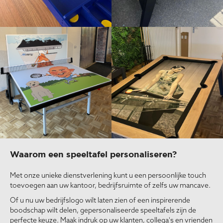
Waarom een speeltafel personaliseren?
Met onze unieke dienstverlening kunt u een persoonlijke touch
toevoegen aan uw kantoor, bedrijfsruimte of zelfs uw mancave.
Of u nu uw bedrijfslogo wilt laten zien of een inspirerende
boodschap wilt delen, gepersonaliseerde speeltafels zijn de
perfecte keuze. Maak indruk op uw klanten, collega's en vrienden