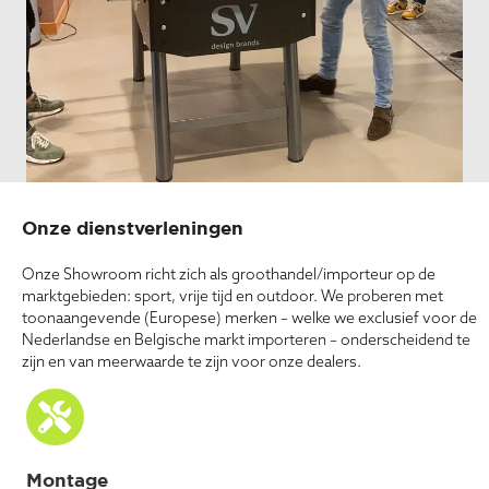
Onze dienstverleningen
Onze Showroom richt zich als groothandel/importeur op de
marktgebieden: sport, vrije tijd en outdoor. We proberen met
toonaangevende (Europese) merken – welke we exclusief voor de
Nederlandse en Belgische markt importeren – onderscheidend te
zijn en van meerwaarde te zijn voor onze dealers.
Montage