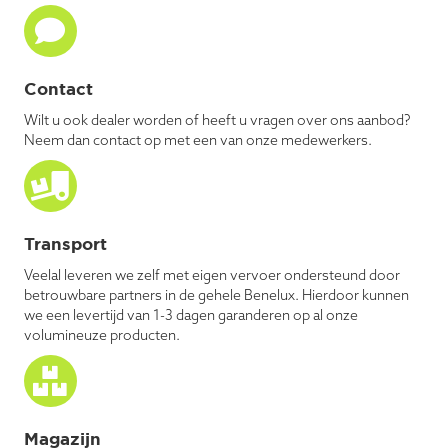
Contact
Wilt u ook dealer worden of heeft u vragen over ons aanbod?
Neem dan contact op met een van onze medewerkers.
Transport
Veelal leveren we zelf met eigen vervoer ondersteund door
betrouwbare partners in de gehele Benelux. Hierdoor kunnen
we een levertijd van 1-3 dagen garanderen op al onze
volumineuze producten.
Magazijn