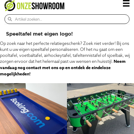
Speeltafel met eigen logo!
Op zoek naar het perfecte relatiegeschenk? Zoek niet verder! Bij ons
kunt u uw eigen speeltafel personaliseren. Of het nu gaat om een
pooltafel, voetbaltafel, airhockeytafel, tafeltennistafel of sjoelbak, wij
Neem
zorgen ervoor dat het helemaal past uw wensen en huisstijl.
vandaag nog contact met ons op en ontdek de eindeloze
mogelijkheden!