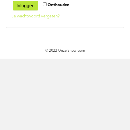
Onthouden
Inloggen
Je wachtwoord vergeten?
© 2022 Onze Showroom