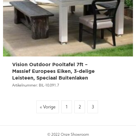
Vision Outdoor Pooltafel 7ft –
Massief Europees Eiken, 3-delige
Leisteen, Speciaal Buitenlaken
Artikelnummer:
BIL-10.091.7
« Vorige
1
2
3
© 2022 Onze Showroom